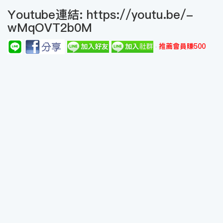
Youtube連結:
https://youtu.be/-
wMqOVT2b0M
推薦會員賺500