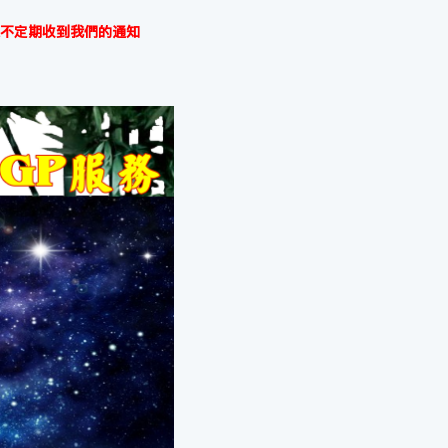
不定期收到我們的通知