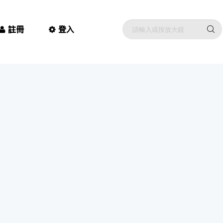
註冊
登入