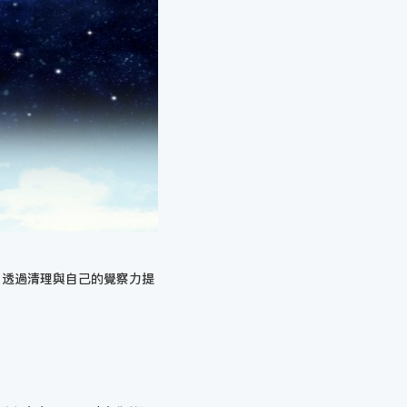
，透過清理與自己的覺察力提