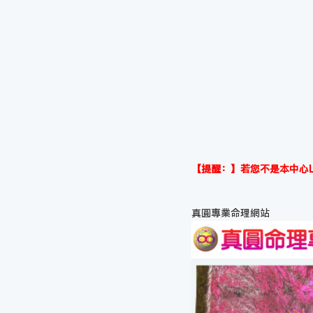
【提醒：】若您不是本中心L
真圓專業命理網站