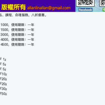
品、課程、命理服務，八折優惠。
1000，使用期限：一年
1500，使用期限：一年
3000，使用期限：一年
4000，使用期限：一年
4500，使用期限：一年
 1』
 5』
 5』
10』
20』
20』
30』
50』