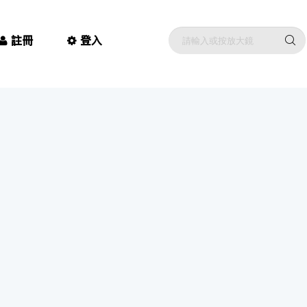
註冊
登入