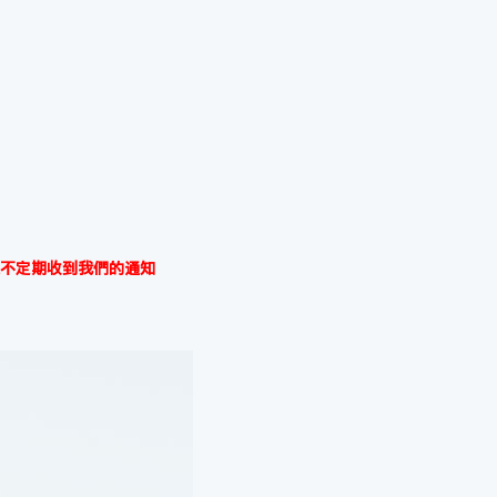
不定期收到我們的通知