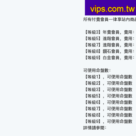
所有付費會員一律享站內商
【等級3】年費會員，費用：
【等級5】進階會員，費用：
【等級7】進階會員，費用：
【等級8】鑽石會員，費用：
【等級9】白金會員，費用：
可使用命盤數：
【等級1】，可使用命盤數 『
【等級2】，可使用命盤數 『
【等級3】，可使用命盤數 『
【等級5】，可使用命盤數 『
【等級6】，可使用命盤數 『
【等級7】，可使用命盤數 『
【等級8】，可使用命盤數 『
【等級9】，可使用命盤數 『
詳情請參閱：