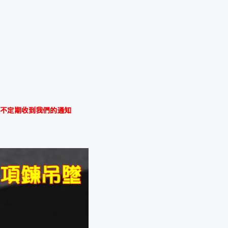
不定期收到我們的通知