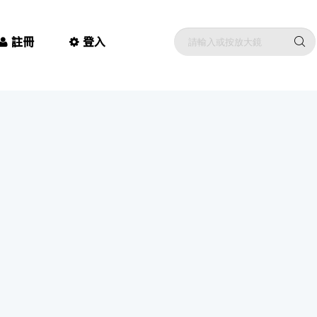
註冊
登入