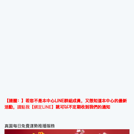
【提醒：】若您不是本中心LINE群組成員，又想知道本中心的最新
活動，
請點我【綁定LINE】
就可以不定期收到我們的通知
真圓每日免費運勢推播服務