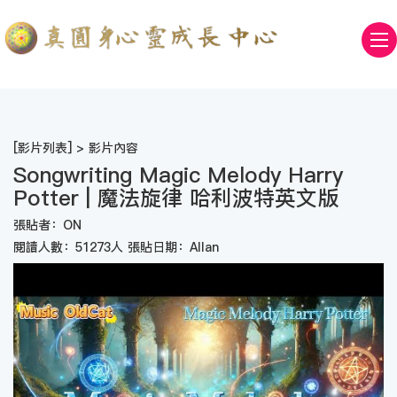
[
影片列表
] > 影片內容
Songwriting Magic Melody Harry
Potter | 魔法旋律 哈利波特英文版
張貼者：ON
閱讀人數：51273人 張貼日期：Allan