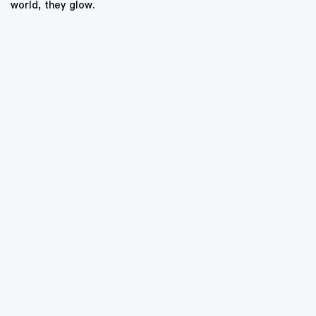
world, they glow.