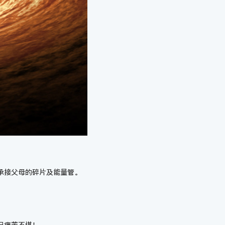
承接父母的碎片及能量管。