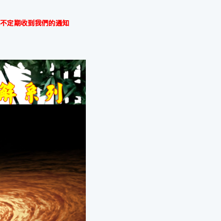
不定期收到我們的通知