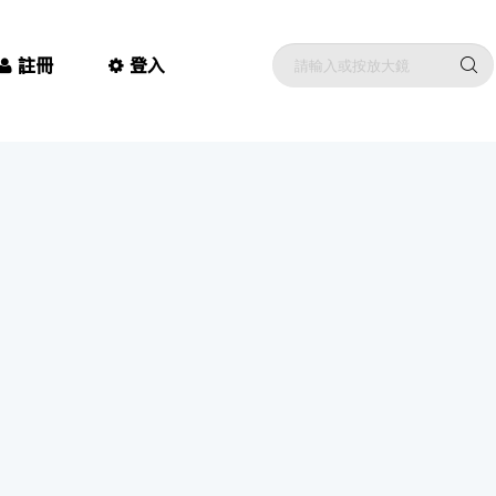
註冊
登入