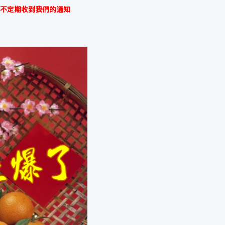
不定期收到我們的通知