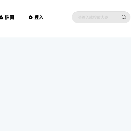
註冊
登入