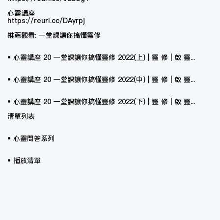
心靈講座
https://reurl.cc/DAyrpj
推薦觀看: 一堂課讓你搞懂靈修
• 心靈講座 20 一堂課讓你搞懂靈修 2022(上) | 靈 修 | 啟 靈...
• 心靈講座 20 一堂課讓你搞懂靈修 2022(中) | 靈 修 | 啟 靈...
• 心靈講座 20 一堂課讓你搞懂靈修 2022(下) | 靈 修 | 啟 靈...
清單列表
• 心靈問答系列
• 播放清單