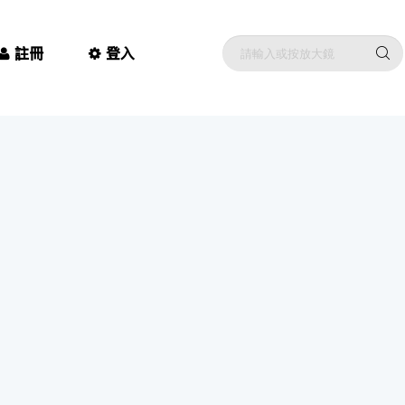
註冊
登入