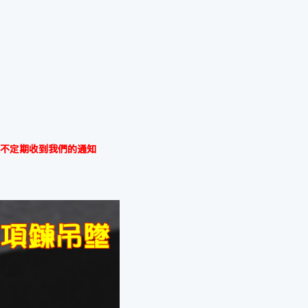
不定期收到我們的通知