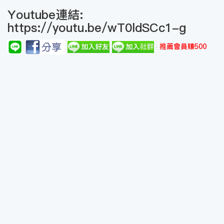
Youtube連結:
https://youtu.be/wT0ldSCc1-g
推薦會員賺500