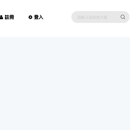
註冊
登入