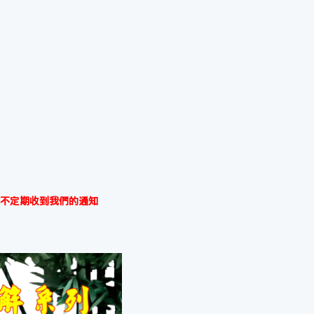
不定期收到我們的通知