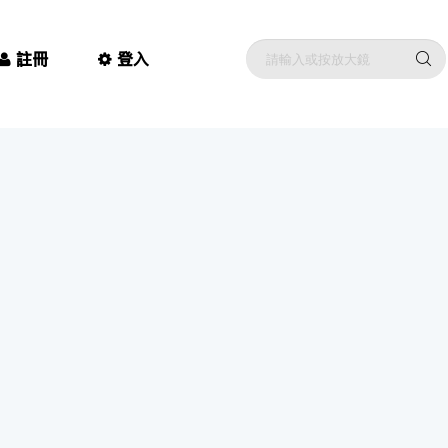
註冊
登入