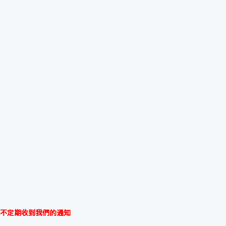
不定期收到我們的通知