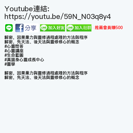
Youtube連結:
https://youtu.be/59N_N03q8y4
推薦會員賺500
解密，因果業力與靈修過程處理的方法與程序
解密，先天法、後天法與靈修修心的概念
#心靈問答
#心靈講座
#生命藍圖
#真圓身心靈成長中心
#靈學​
解密，因果業力與靈修過程處理的方法與程序
解密，先天法、後天法與靈修修心的概念