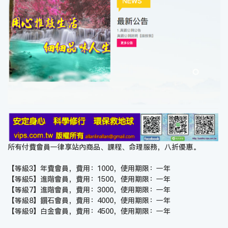
所有付費會員一律享站內商品、課程、命理服務，八折優惠。
【等級3】年費會員，費用：1000，使用期限：一年
【等級5】進階會員，費用：1500，使用期限：一年
【等級7】進階會員，費用：3000，使用期限：一年
【等級8】鑽石會員，費用：4000，使用期限：一年
【等級9】白金會員，費用：4500，使用期限：一年