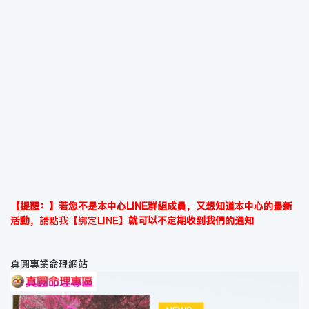
【提醒：】若您不是本中心LINE群組成員，又想知道本中心的最新
活動，
請點我【綁定LINE】
就可以不定期收到我們的通知
真圓專業命理網站