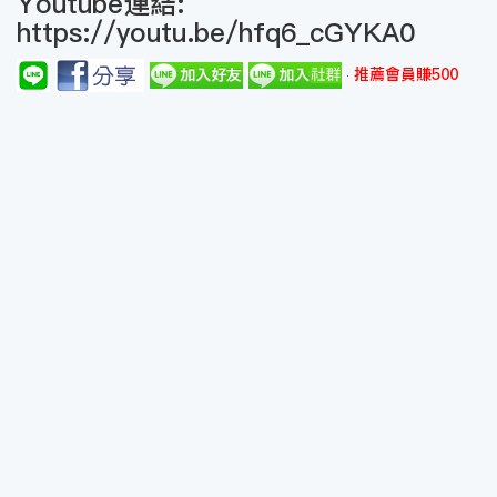
Youtube連結:
https://youtu.be/hfq6_cGYKA0
推薦會員賺500