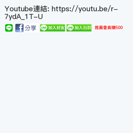
Youtube連結:
https://youtu.be/r-
7ydA_1T-U
推薦會員賺500