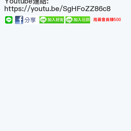
Youtube連結:
https://youtu.be/SgHFoZZ86c8
推薦會員賺500