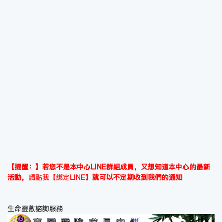
【提醒：】若您不是本中心LINE群組成員，又想知道本中心的最新
活動，
請點我【綁定LINE】
就可以不定期收到我們的通知
生命靈數諮詢服務