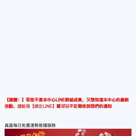
【提醒：】若您不是本中心LINE群組成員，又想知道本中心的最新
活動，
請點我【綁定LINE】
就可以不定期收到我們的通知
真圓每日免費運勢推播服務