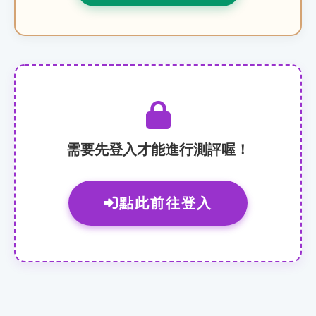
需要先登入才能進行測評喔！
點此前往登入