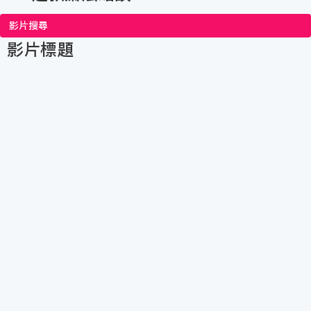
影片搜尋
影片標題