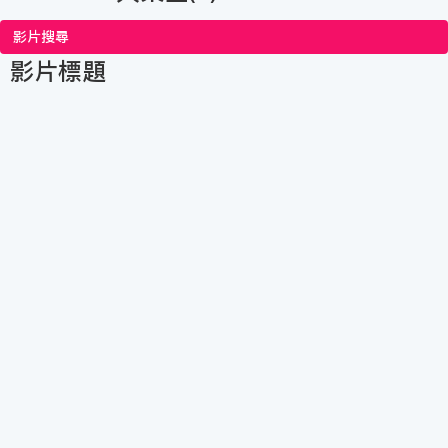
影片搜尋
影片標題