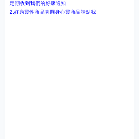
定期收到我們的好康通知
2.
好康靈性商品真圓身心靈商品請點我