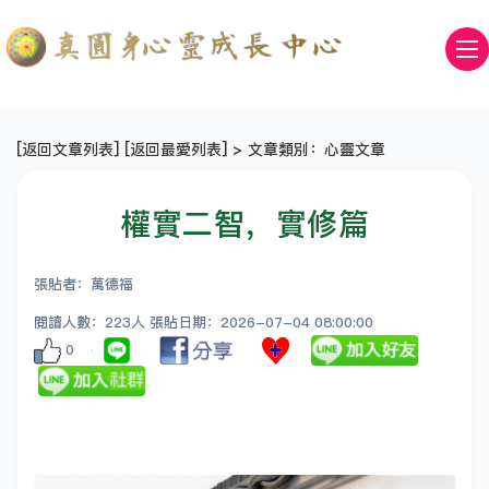
[
返回文章列表
] [
返回最愛列表
] > 文章類別：心靈文章
權實二智，實修篇
張貼者：萬德福
閱讀人數：223人 張貼日期：2026-07-04 08:00:00
0