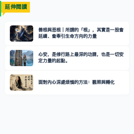
延伸閱讀
善根與惡根｜所謂的「根」，其實是一股會
延續、會牽引生命方向的力量
心安，是修行路上最深的功課，也是一切安
定力量的起點。
面對內心深處煩惱的方法：觀照與轉化