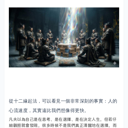
從十二緣起法，可以看見一個非常深刻的事實：人的
心流速度，其實遠比我們想像得更快。
凡夫以為自己是在思考、是在選擇、是在決定人生，但若仔
細觀照就會發現，很多時候不是我們真正清醒地在選擇，而