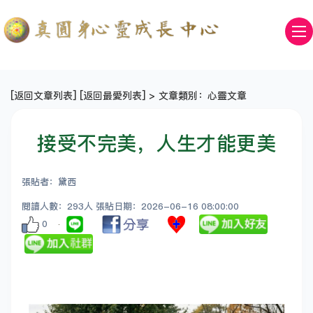
[
返回文章列表
] [
返回最愛列表
] > 文章類別：心靈文章
接受不完美，人生才能更美
張貼者：黛西
閱讀人數：293人 張貼日期：2026-06-16 08:00:00
0