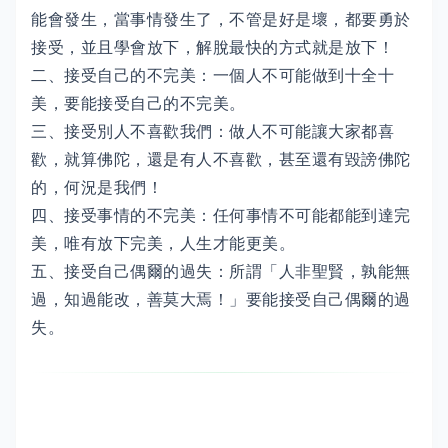
能會發生，當事情發生了，不管是好是壞，都要勇於
接受，並且學會放下，解脫最快的方式就是放下！
二、接受自己的不完美：一個人不可能做到十全十
美，要能接受自己的不完美。
三、接受別人不喜歡我們：做人不可能讓大家都喜
歡，就算佛陀，還是有人不喜歡，甚至還有毀謗佛陀
的，何況是我們！
四、接受事情的不完美：任何事情不可能都能到達完
美，唯有放下完美，人生才能更美。
五、接受自己偶爾的過失：所謂「人非聖賢，孰能無
過，知過能改，善莫大焉！」要能接受自己偶爾的過
失。