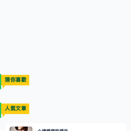
猜你喜歡
人氣文章