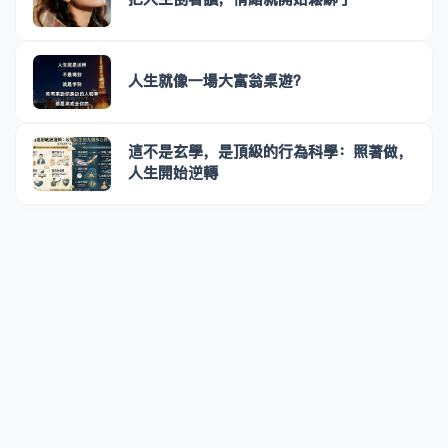
人生就像一場大富翁桌遊？
這不是玄學，是頂級的行為科學：照著做，
人生開始逆轉