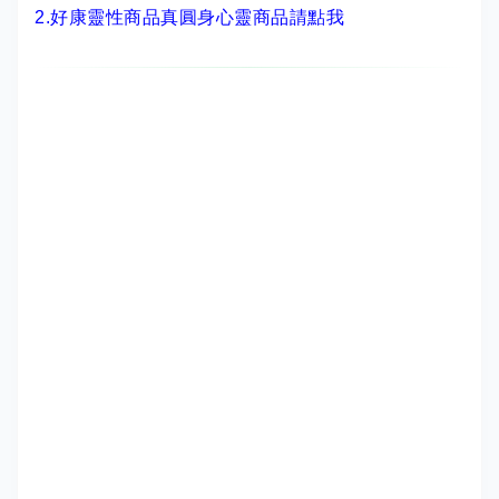
2.
好康靈性商品真圓身心靈商品請點我