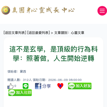
[
返回文章列表
] [
返回最愛列表
] > 文章類別：心靈文章
這不是玄學，是頂級的行為科
學：照著做，人生開始逆轉
張貼者：黛西
閱讀人數：312人 張貼日期：2026-06-09 08:00:00
0