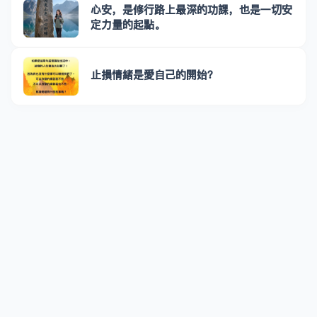
心安，是修行路上最深的功課，也是一切安
定力量的起點。
止損情緒是愛自己的開始？