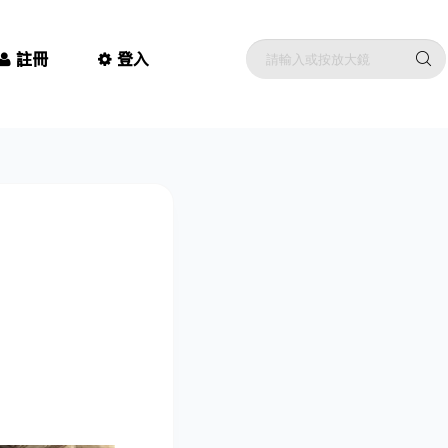
註冊
登入