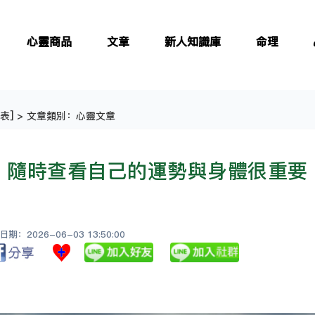
心靈商品
文章
新人知識庫
命理
表
] > 文章類別：心靈文章
隨時查看自己的運勢與身體很重要
：2026-06-03 13:50:00