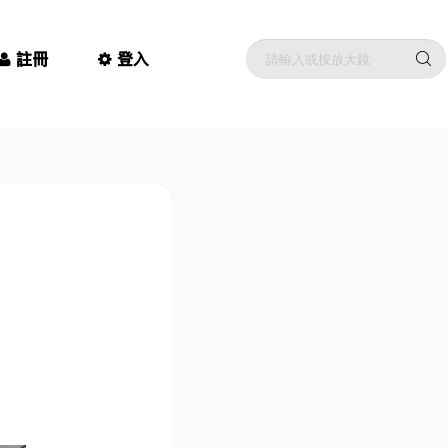
註冊
登入