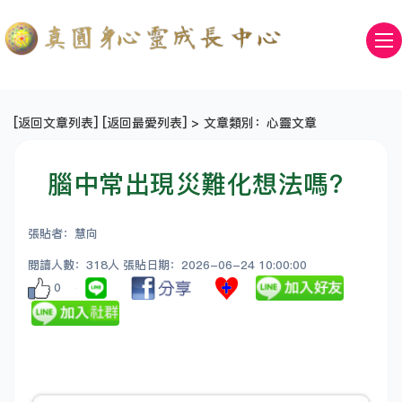
[
返回文章列表
] [
返回最愛列表
] > 文章類別：心靈文章
腦中常出現災難化想法嗎？
張貼者：慧向
閱讀人數：318人 張貼日期：2026-06-24 10:00:00
0