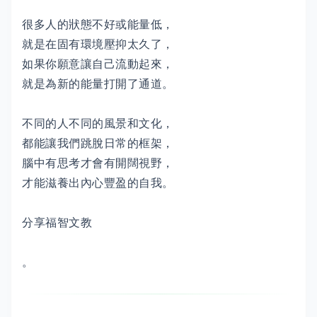
很多人的狀態不好或能量低，
就是在固有環境壓抑太久了，
如果你願意讓自己流動起來，
就是為新的能量打開了通道。
不同的人不同的風景和文化，
都能讓我們跳脫日常的框架，
腦中有思考才會有開闊視野，
才能滋養出內心豐盈的自我。
分享福智文教
。