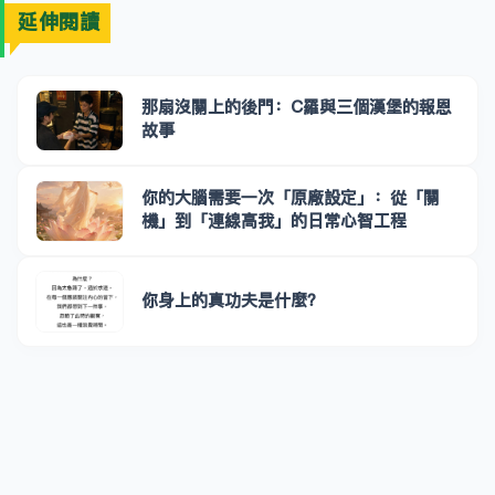
延伸閱讀
那扇沒關上的後門：C羅與三個漢堡的報恩
故事
你的大腦需要一次「原廠設定」：從「關
機」到「連線高我」的日常心智工程
你身上的真功夫是什麼？