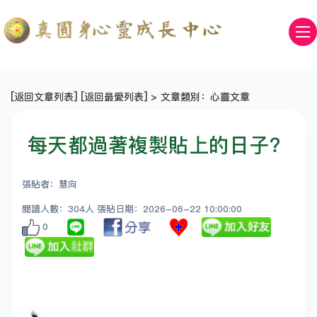
[
返回文章列表
] [
返回最愛列表
] > 文章類別：心靈文章
每天都過著複製貼上的日子？
張貼者：慧向
閱讀人數：304人 張貼日期：2026-06-22 10:00:00
0