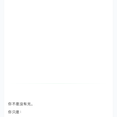
你不是沒有光。
你只是：