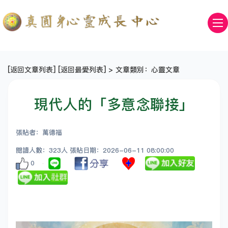
[
返回文章列表
] [
返回最愛列表
] > 文章類別：心靈文章
現代人的「多意念聯接」
張貼者：萬德福
閱讀人數：323人 張貼日期：2026-06-11 08:00:00
0