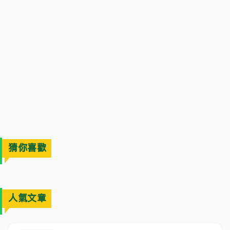
猜你喜歡
人氣文章