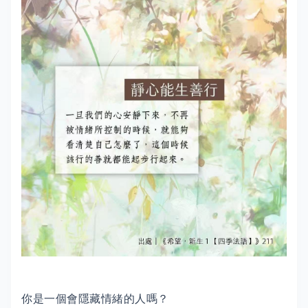
你是一個會隱藏情緒的人嗎？