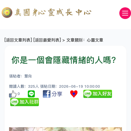
[
返回文章列表
] [
返回最愛列表
] > 文章類別：心靈文章
你是一個會隱藏情緒的人嗎？
張貼者：慧向
閱讀人數：325人 張貼日期：2026-06-19 10:00:00
0