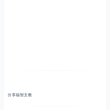
分享福智文教