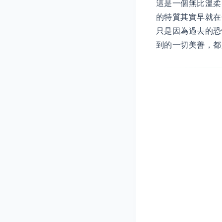
這是一個無比溫柔
的特質其實早就在
只是因為過去的恐
到的一切美善，都