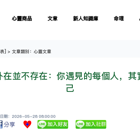
心靈商品
文章
新人知識庫
命理
表
] > 文章類別：心靈文章
外在並不存在：你遇見的每個人，其
己
：2026-05-28 08:00:00