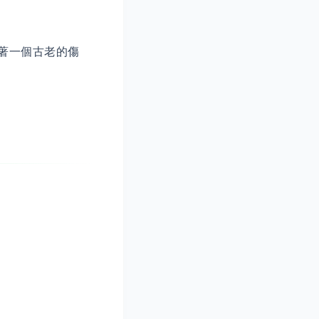
著一個古老的傷