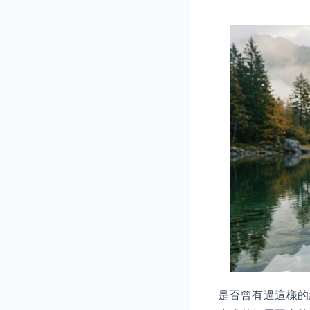
是否曾有過這樣的