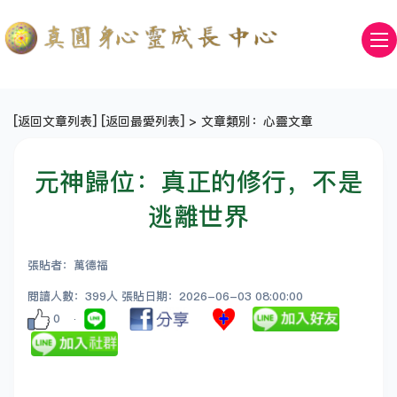
[
返回文章列表
] [
返回最愛列表
] > 文章類別：心靈文章
元神歸位：真正的修行，不是
逃離世界
張貼者：萬德福
閱讀人數：399人 張貼日期：2026-06-03 08:00:00
0