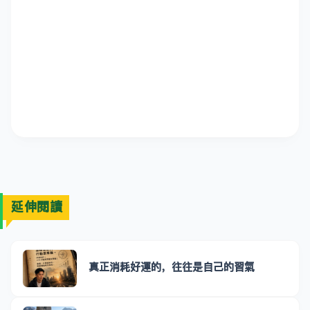
延伸閱讀
真正消耗好運的，往往是自己的習氣