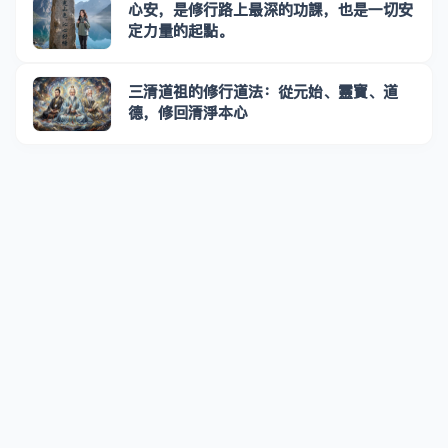
心安，是修行路上最深的功課，也是一切安
定力量的起點。
三清道祖的修行道法：從元始、靈寶、道
德，修回清淨本心