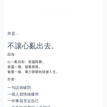
而是：
不讓心亂出去。
因為：
心一亂投射，能量就散。
能量一散，智慧就暗。
智慧一暗，業力就開始接管人生。
於是：
一句話就破防
一個人就情緒爆炸
一件事就否定自己