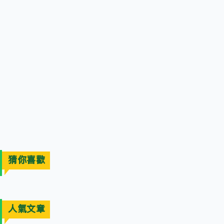
猜你喜歡
人氣文章