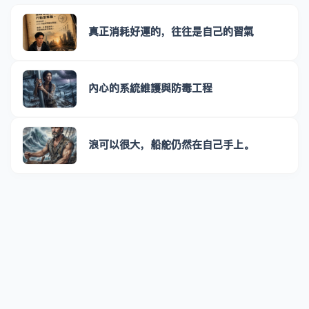
真正消耗好運的，往往是自己的習氣
內心的系統維護與防毒工程
浪可以很大，船舵仍然在自己手上。