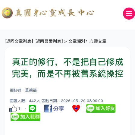
[
返回文章列表
] [
返回最愛列表
] > 文章類別：心靈文章
真正的修行，不是把自己修成
完美，而是不再被舊系統操控
張貼者：萬德福
閱讀人數：442人 張貼日期：2026-05-20 08:00:00
1