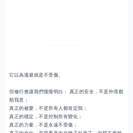
它以為逃避就是不受傷。
但修行會讓我們慢慢明白： 真正的安全，不是外境都
順我意；
真正的被愛，不是所有人都肯定我；
真正的穩定，不是控制所有變化；
真正的力量，不是永遠不受傷；