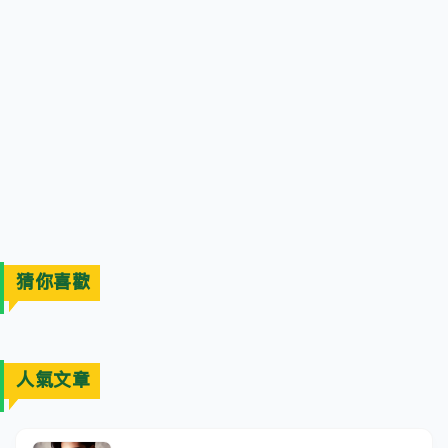
猜你喜歡
人氣文章