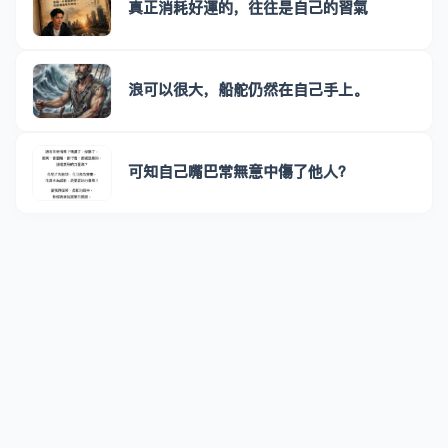
真正消耗好運的，往往是自己的習氣
浪可以很大，船舵仍然在自己手上。
可知自己嘴巴常無意中傷了他人？