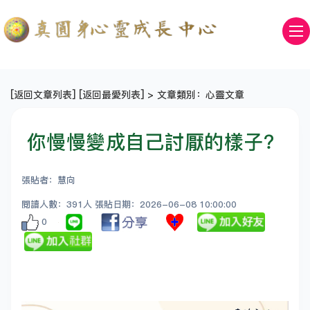
[
返回文章列表
] [
返回最愛列表
] > 文章類別：心靈文章
你慢慢變成自己討厭的樣子？
張貼者：慧向
閱讀人數：391人 張貼日期：2026-06-08 10:00:00
0