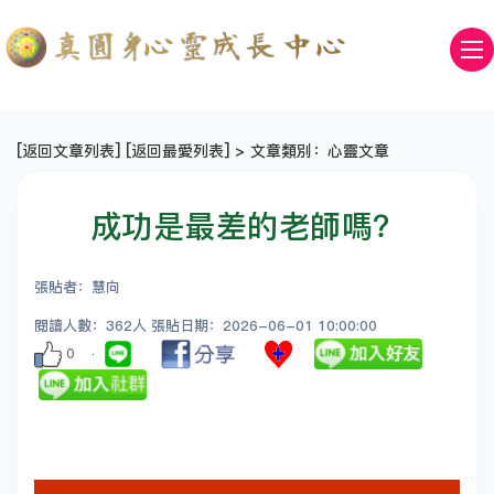
[
返回文章列表
] [
返回最愛列表
] > 文章類別：心靈文章
成功是最差的老師嗎？
張貼者：慧向
閱讀人數：362人 張貼日期：2026-06-01 10:00:00
0