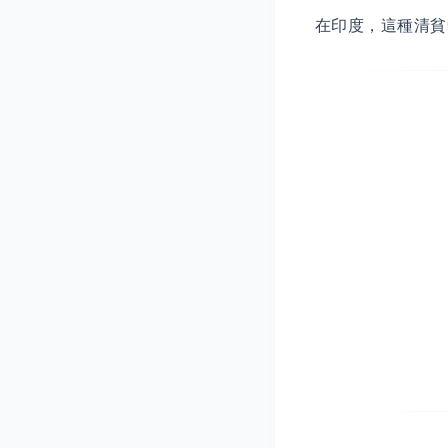
在印度，這種清貧