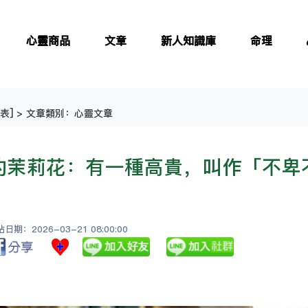
心靈商品
文章
新人知識庫
命理
表
] > 文章類別：心靈文章
的茉莉花：有一種高貴，叫作「不卑
期：2026-03-21 08:00:00