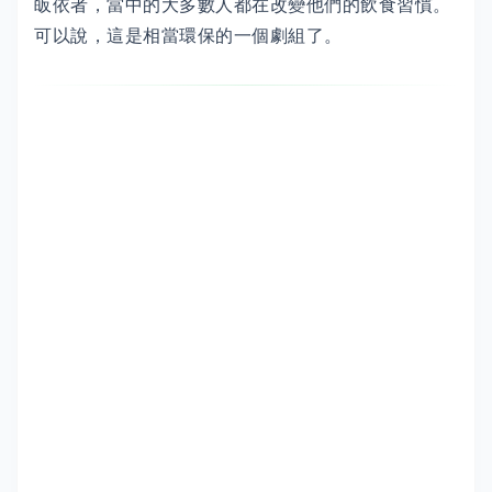
皈依者，當中的大多數人都在改變他們的飲食習慣。
可以說，這是相當環保的一個劇組了。