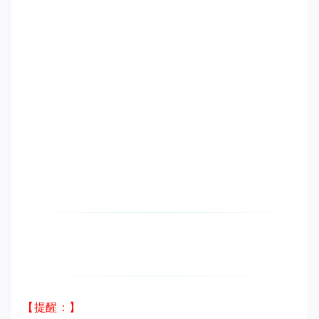
【提醒：】