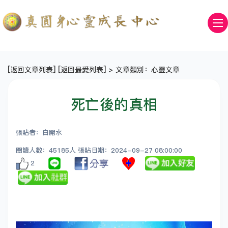
[
返回文章列表
] [
返回最愛列表
] > 文章類別：心靈文章
死亡後的真相
張貼者：白開水
閱讀人數：45185人 張貼日期：2024-09-27 08:00:00
2