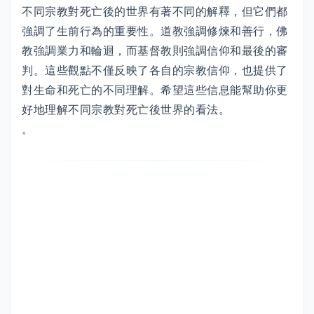
不同宗教對死亡後的世界有著不同的解釋，但它們都
強調了生前行為的重要性。道教強調修煉和善行，佛
教強調業力和輪迴，而基督教則強調信仰和最後的審
判。這些觀點不僅反映了各自的宗教信仰，也提供了
對生命和死亡的不同理解。希望這些信息能幫助你更
好地理解不同宗教對死亡後世界的看法。
。