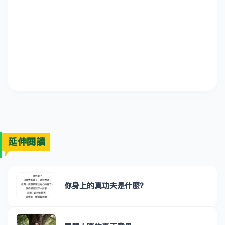
延伸閱讀
你身上的真功夫是什麼？