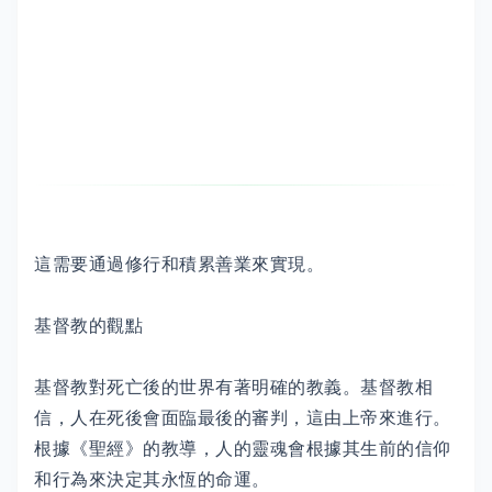
這需要通過修行和積累善業來實現。
基督教的觀點
基督教對死亡後的世界有著明確的教義。基督教相
信，人在死後會面臨最後的審判，這由上帝來進行。
根據《聖經》的教導，人的靈魂會根據其生前的信仰
和行為來決定其永恆的命運。