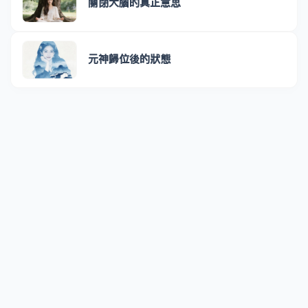
關閉大腦的真正意思
元神歸位後的狀態