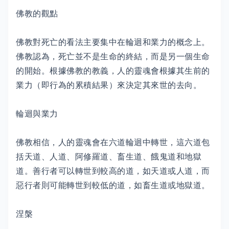
佛教的觀點
佛教對死亡的看法主要集中在輪迴和業力的概念上。
佛教認為，死亡並不是生命的終結，而是另一個生命
的開始。根據佛教的教義，人的靈魂會根據其生前的
業力（即行為的累積結果）來決定其來世的去向。
輪迴與業力
佛教相信，人的靈魂會在六道輪迴中轉世，這六道包
括天道、人道、阿修羅道、畜生道、餓鬼道和地獄
道。善行者可以轉世到較高的道，如天道或人道，而
惡行者則可能轉世到較低的道，如畜生道或地獄道。
涅槃