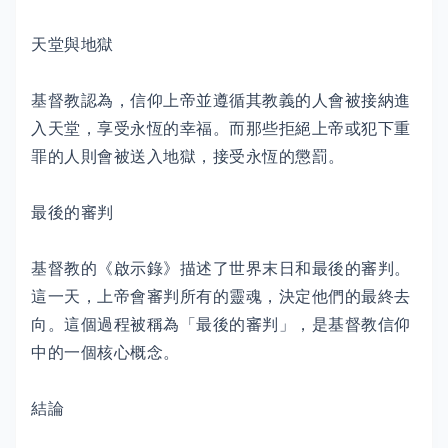
天堂與地獄
基督教認為，信仰上帝並遵循其教義的人會被接納進
入天堂，享受永恆的幸福。而那些拒絕上帝或犯下重
罪的人則會被送入地獄，接受永恆的懲罰。
最後的審判
基督教的《啟示錄》描述了世界末日和最後的審判。
這一天，上帝會審判所有的靈魂，決定他們的最終去
向。這個過程被稱為「最後的審判」，是基督教信仰
中的一個核心概念。
結論