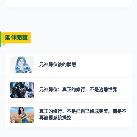
延伸閱讀
元神歸位後的狀態
元神歸位：真正的修行，不是逃離世界
真正的修行，不是把自己修成完美，而是不
再被舊系統操控