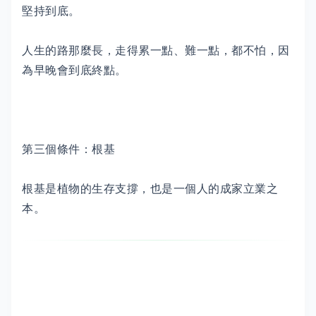
堅持到底。
人生的路那麼長，走得累一點、難一點，都不怕，因
為早晚會到底終點。
第三個條件：根基
根基是植物的生存支撐，也是一個人的成家立業之
本。