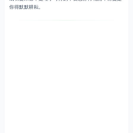
你得默默耕耘。