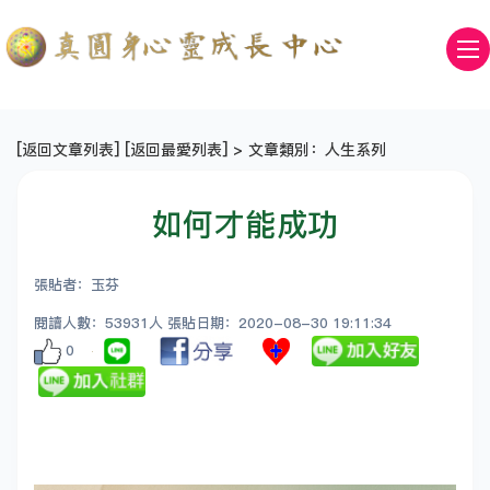
[
返回文章列表
] [
返回最愛列表
] > 文章類別：人生系列
如何才能成功
張貼者：玉芬
閱讀人數：53931人 張貼日期：2020-08-30 19:11:34
0