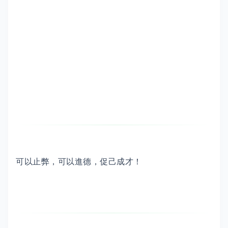
可以止弊，可以進德，促己成才！