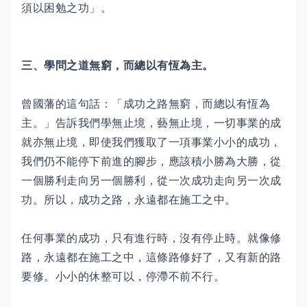
須以困勉之功」。
三、學問之道無窮，而總以有恆為主。
曾國藩的這句話：「成功之路無窮，而總以有恆為
主。」告訴我們學無止境，藝無止境，一切事業的成
就亦無止境，即使我們獲取了一項事業小小的成功，
我們仍不能停下前進的腳步，應該積小勝為大勝，從
一個勝利走向另一個勝利，從一次成功走向另一次成
功。所以，成功之路，永遠都在施工之中。
任何事業的成功，只有進行時，沒有停止時。就像修
路，永遠都在施工之中，這條路修好了，又有新的路
要修。小小的休整可以，停滯不前不行。