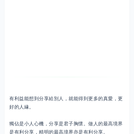
有利益能想到分享給別人，就能得到更多的真愛，更
好的人緣。
獨佔是小人心機，分享是君子胸懷。做人的最高境界
是有利分享，精明的最高境界亦是有利分享。