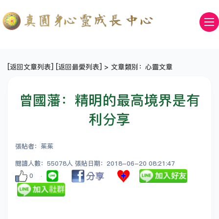
[
返回文章列表
] [
返回最愛列表
] > 文章類別：心靈文章
曾國藩：精明的最高境界是有
利分享
張貼者：茱茱
閱讀人數：55078人 張貼日期：2018-06-20 08:21:47
0