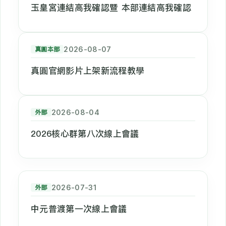
玉皇宮連結高我確認暨 本部連結高我確認
真圓本部
2026-08-07
真圓官網影片上架新流程教學
外部
2026-08-04
2026核心群第八次線上會議
外部
2026-07-31
中元普渡第一次線上會議