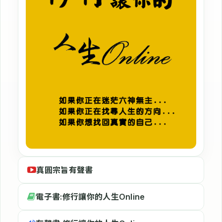
真圓宗旨有聲書
電子書:修行讓你的人生Online