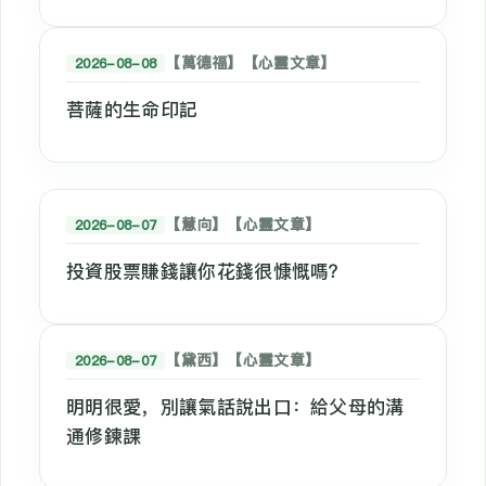
【萬德福】【心靈文章】
2026-08-08
菩薩的生命印記
【慧向】【心靈文章】
2026-08-07
投資股票賺錢讓你花錢很慷慨嗎？
【黛西】【心靈文章】
2026-08-07
明明很愛，別讓氣話說出口：給父母的溝
通修鍊課