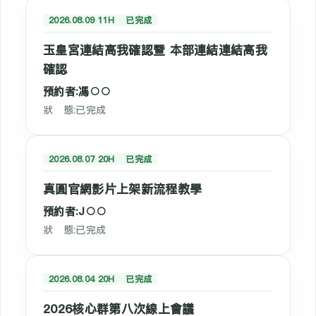
2026.08.09 11H
已完成
玉皇宮連結高我確認暨 本部連結連結高我
確認
預約者:馮○○
狀 態:已完成
2026.08.07 20H
已完成
真圓官網影片上架新流程教學
預約者:J○○
狀 態:已完成
2026.08.04 20H
已完成
2026核心群第八次線上會議