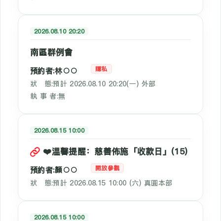
2026.08.10 20:20
南區群例會
隱私
預約者:林○○
狀 態:預計 2026.08.10 20:20(一) 外部
執 事 者:無
2026.08.15 10:00
❤️溫馨提醒：慈善佈施「收款日」(15)
開放參觀
預約者:顏○○
狀 態:預計 2026.08.15 10:00 (六) 真圓本部
2026.08.15 10:00