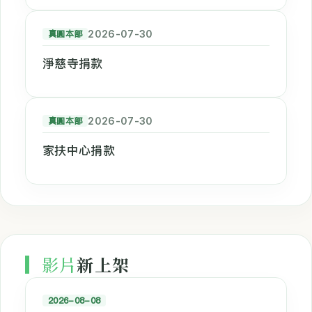
真圓本部
2026-07-30
淨慈寺捐款
真圓本部
2026-07-30
家扶中心捐款
影片
新上架
2026-08-08