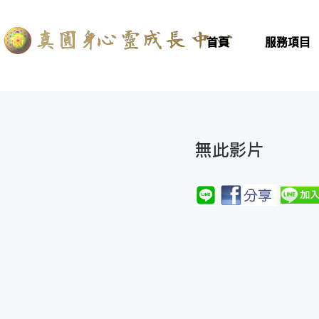
首頁
服務項目
無此影片