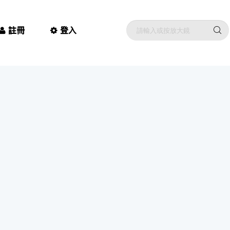
註冊
登入