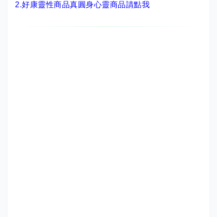
2.
好康靈性商品真圓身心靈商品請點我