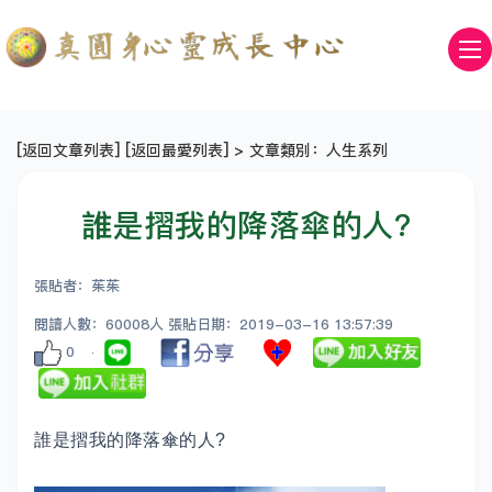
[
返回文章列表
] [
返回最愛列表
] > 文章類別：人生系列
誰是摺我的降落傘的人?
張貼者：茱茱
閱讀人數：60008人 張貼日期：2019-03-16 13:57:39
0
誰是摺我的降落傘的人?