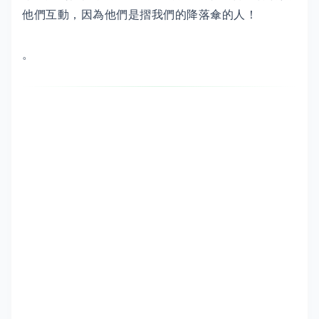
他們互動，因為他們是摺我們的降落傘的人！
。